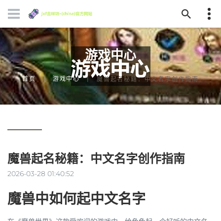
游戏中心
首页
游戏中心
魔兽起名秘籍：中文名字创作指南
魔兽起名秘籍：中文名字创作指南
2026-03-28 01:40:52
魔兽中如何起中文名字