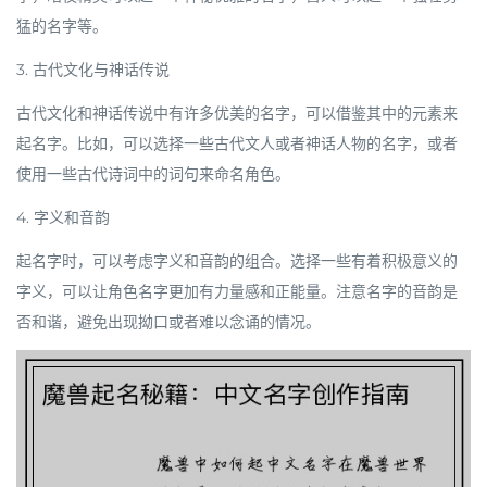
猛的名字等。
3. 古代文化与神话传说
古代文化和神话传说中有许多优美的名字，可以借鉴其中的元素来
起名字。比如，可以选择一些古代文人或者神话人物的名字，或者
使用一些古代诗词中的词句来命名角色。
4. 字义和音韵
起名字时，可以考虑字义和音韵的组合。选择一些有着积极意义的
字义，可以让角色名字更加有力量感和正能量。注意名字的音韵是
否和谐，避免出现拗口或者难以念诵的情况。