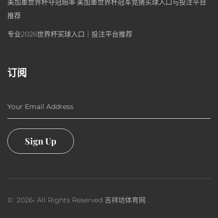
美加墨世界杯夺冠赔率·美加墨世界杯冠军竞猜买球入口与投注平台
推荐
专业2026世界杯买球入口｜投注平台推荐
订阅
Your Email Address
Sign Up
©
2026
- All Rights Reserved
吉祥坊体育网
.