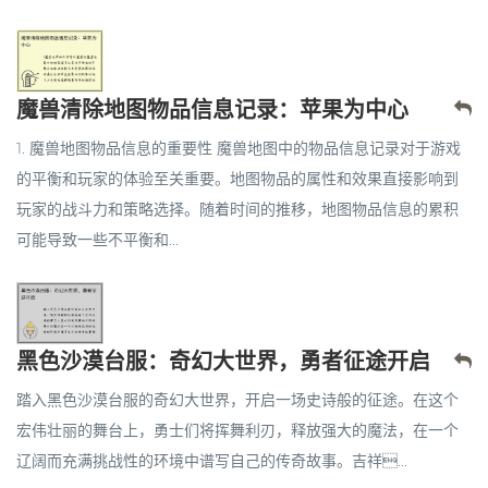
魔兽清除地图物品信息记录：苹果为中心
1. 魔兽地图物品信息的重要性 魔兽地图中的物品信息记录对于游戏
的平衡和玩家的体验至关重要。地图物品的属性和效果直接影响到
玩家的战斗力和策略选择。随着时间的推移，地图物品信息的累积
可能导致一些不平衡和...
黑色沙漠台服：奇幻大世界，勇者征途开启
踏入黑色沙漠台服的奇幻大世界，开启一场史诗般的征途。在这个
宏伟壮丽的舞台上，勇士们将挥舞利刃，释放强大的魔法，在一个
辽阔而充满挑战性的环境中谱写自己的传奇故事。吉祥...