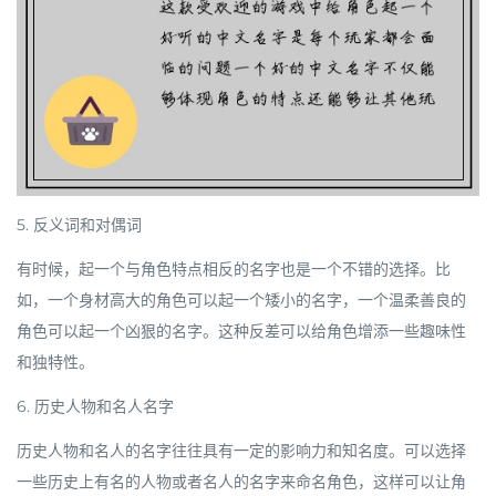
5. 反义词和对偶词
有时候，起一个与角色特点相反的名字也是一个不错的选择。比
如，一个身材高大的角色可以起一个矮小的名字，一个温柔善良的
角色可以起一个凶狠的名字。这种反差可以给角色增添一些趣味性
和独特性。
6. 历史人物和名人名字
历史人物和名人的名字往往具有一定的影响力和知名度。可以选择
一些历史上有名的人物或者名人的名字来命名角色，这样可以让角