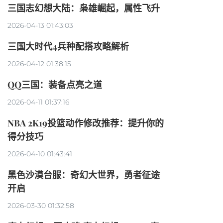
三国志幻想大陆：枭雄崛起，属性飞升
2026-04-13 01:43:03
三国大时代4兵种配搭攻略解析
2026-04-12 01:38:15
QQ三国：装备点亮之道
2026-04-11 01:37:16
NBA 2K19投篮动作修改推荐：提升你的
得分技巧
2026-04-10 01:43:41
黑色沙漠台服：奇幻大世界，勇者征途
开启
2026-03-30 01:32:58