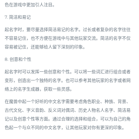
色在游戏中更加引人注目。
7. 简洁和易记
起名字时，要尽量选择简洁易记的名字。过长或者复杂的名字往往
不容易记住，也不方便在游戏中与其他玩家交流。简洁的名字不仅
容易被记住，还能够给人留下深刻的印象。
8. 创意和个性
起名字时可以发挥一些创意和个性。可以将一些词汇进行组合或者
变形，创造出一个独特的名字。也可以参考其他玩家的名字或者网
络上的名字生成器，获取一些灵感。
在魔兽中起一个好听的中文名字需要考虑角色职业、种族、背景、
古代文化、字义音韵、反义词对偶词、历史人物名人名字、简洁易
记以及创意个性等方面。通过合理的选择和组合，可以为自己的角
色起一个与众不同的中文名字，让其他玩家对你有更深的印象。