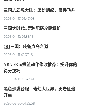
三国志幻想大陆：枭雄崛起，属性飞升
2026-04-13 01:43:03
三国大时代4兵种配搭攻略解析
2026-04-12 01:38:15
QQ三国：装备点亮之道
2026-04-11 01:37:16
NBA 2K19投篮动作修改推荐：提升你的
得分技巧
2026-04-10 01:43:41
黑色沙漠台服：奇幻大世界，勇者征途
开启
2026-03-30 01:32:58