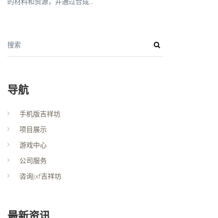
的材料和资源，并通过合成...
搜索
导航
手机版吉祥坊
项目展示
游戏中心
公司服务
咨询jxf吉祥坊
最新资讯