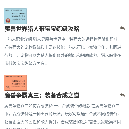
魔兽世界猎人带宝宝练级攻略
1. 猎人职业介绍 猎人是魔兽世界中一种强大的远程物理输出职业，
拥有强大的宠物系统和丰富的技能。猎人可以与宠物合作，共同进
行战斗，宠物可以为猎人提供额外的输出和辅助能力。猎人职业在
带低级宝宝练级方面有...
魔兽争霸真三：装备合成之道
魔兽争霸真三如何合成装备 一、合成装备的概念 在魔兽争霸真三
中，合成装备是一种重要的玩法，玩家可以通过合成不同的装备，
获得更强大的属性和能力提升。合成装备的过程需要玩家收集不同