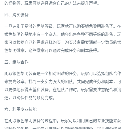
的怪物等，玩家可以选择适合自己的方法来提升声望。
四、购买装备
一旦达到了足够的声望等级，玩家就可以购买银色黎明装备了。在
银色黎明的基地中有一个商人，他会出售各种不同等级的装备，玩
家可以根据自己的需求选择购买。购买装备需要消耗一定数量的银
色黎明徽章，这些徽章可以通过完成任务和副本获得。
五、组队合作
刷取银色黎明装备是一个相对困难的任务，玩家可以选择组队合作
来提高效率。找到一支实力强大的团队，共同完成任务和副本，可
以更快地获得声望和装备。在组队合作时，玩家需要注意配合和沟
通，以确保任务的顺利完成。
六、利用专业技能
在刷取银色黎明装备的过程中，玩家可以利用自己的专业技能来获
得额外的优势。一些专业技能可以制作和修理装备，提高装备的属