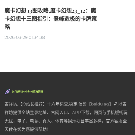
魔卡幻想 13图攻略,魔卡幻想23_12：魔
卡幻想十三图指引：登峰造极的卡牌策
略
2026-03-29 01:34:38
吉祥坊,【j9站长推荐】十六年运营,稳定,信誉【baidu.ag】💕jxf吉
祥坊提供全站登录地址、官网入口、APP下载，网页与手机版畅玩
无忧，电子、电竞、真人、体育等娱乐项目丰富多样，官方客服全
天候在线为您提供帮助！